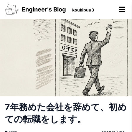
Engineer‘s Blog
koukibuu3
7年務めた会社を辞めて、初め
ての転職をします。