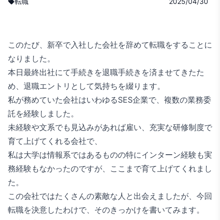
転職
2025/04/30
このたび、新卒で入社した会社を辞めて転職をすることに
なりました。
本日最終出社にて手続きを退職手続きを済ませてきたた
め、退職エントリとして気持ちを綴ります。
私が務めていた会社はいわゆるSES企業で、複数の業務委
託を経験しました。
未経験や文系でも見込みがあれば雇い、充実な研修制度で
育て上げてくれる会社で、
私は大学は情報系ではあるものの特にインターン経験も実
務経験もなかったのですが、ここまで育て上げてくれまし
た。
この会社ではたくさんの素敵な人と出会えましたが、今回
転職を決意したわけで、そのきっかけを書いてみます。