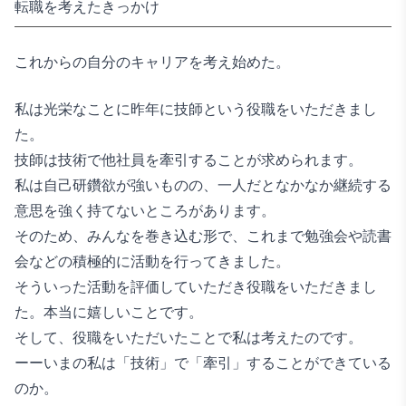
転職を考えたきっかけ
これからの自分のキャリアを考え始めた。
私は光栄なことに昨年に技師という役職をいただきまし
た。
技師は技術で他社員を牽引することが求められます。
私は自己研鑽欲が強いものの、一人だとなかなか継続する
意思を強く持てないところがあります。
そのため、みんなを巻き込む形で、これまで勉強会や読書
会などの積極的に活動を行ってきました。
そういった活動を評価していただき役職をいただきまし
た。本当に嬉しいことです。
そして、役職をいただいたことで私は考えたのです。
ーーいまの私は「技術」で「牽引」することができている
のか。