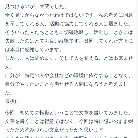
見つけるのが、大変でした。
全く見つからなかったわけではないです。私の考えに同意
を示してくれる人、活動に協力してくれる人は居ました。
そういった人たちとともに切磋琢磨し、活動し、ときには
失敗したのはとても良い経験です。賛同してくれた方々に
は本当に感謝しています。
しかし、人は辞めます。そして人を変えることは出来ませ
ん。
自分が、特定の人や会社などの環境に依存することなく、
自分でやりたいことを満たせる人間になろうと考えまし
た。
最後に
今回、初めての転職ということで文章を書いてみました。
文章を書くことは得意ではなく、今回は特に想いのまま綴
ったため読みづらい文章だったかと思います。